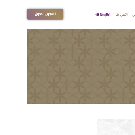
تسجيل الدخول
مي
اتصل بنا
English