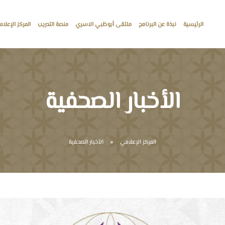
الرئيسية
نبذة عن البرنامج
ملتقى أبوظبي الاسري
منصة التدريب
المركز الإعلا
الأخبار الصحفية
المركز الإعلامي
الأخبار الصحفية