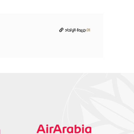
01.
جريدة الإتحاد