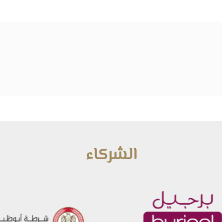
الشركاء