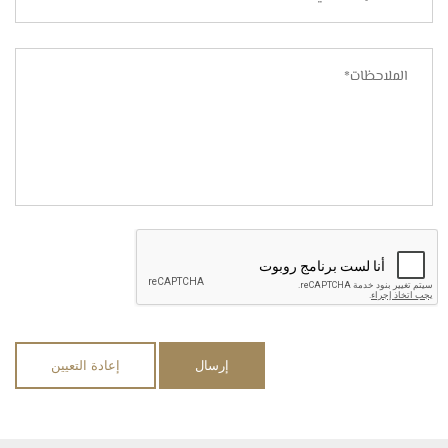
إرسال
إعادة التعيين