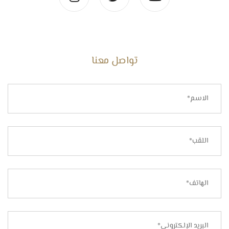
تواصل معنا