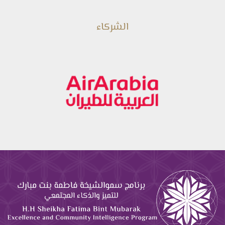
الشركاء