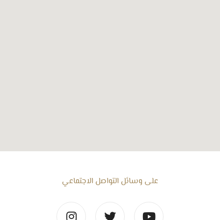
على وسائل التواصل الاجتماعي