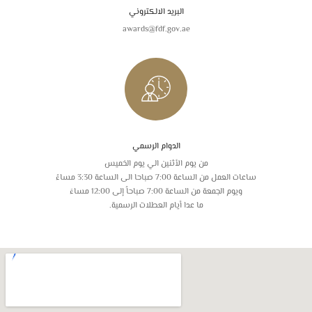
البريد الالكتروني
awards@fdf.gov.ae
الدوام الرسمي
من يوم الأثنين الي يوم الخميس
ساعات العمل من الساعة 7:00 صباحا الى الساعة 3:30 مساءً
ويوم الجمعة من الساعة 7:00 صباحاً إلى 12:00 مساءَ
ما عدا أيام العطلات الرسمية.