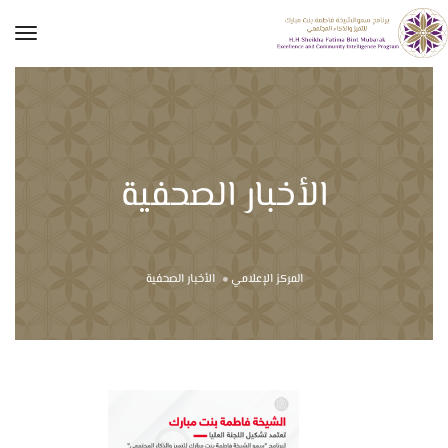
tion
الأخبار الصحفية
المركز الإعلامي
الأخبار الصحفية