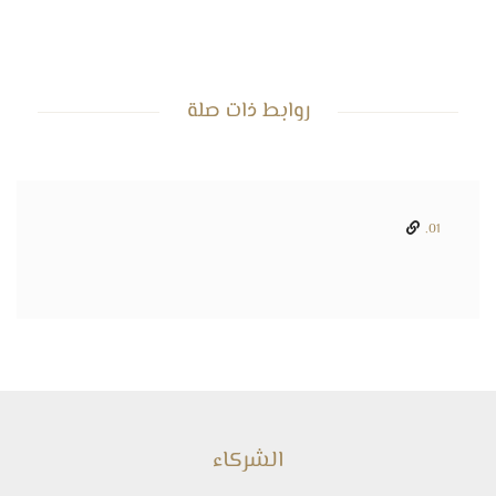
روابط ذات صلة
01.
الشركاء